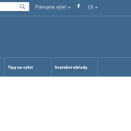
Plánujete výlet
CS
Tipy na výlet
Svatební obřady