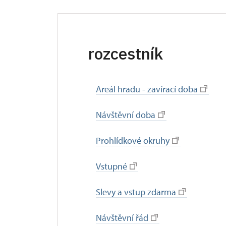
rozcestník
Areál hradu - zavírací doba
Návštěvní doba
Prohlídkové okruhy
Vstupné
Slevy a vstup zdarma
Návštěvní řád