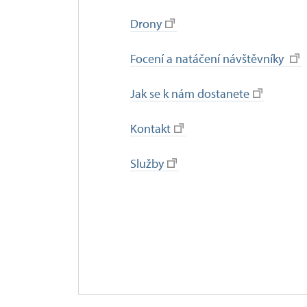
Drony
Focení a natáčení návštěvníky
Jak se k nám dostanete
Kontakt
Služby