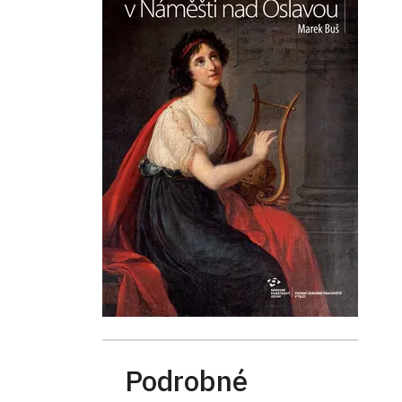
Podrobné