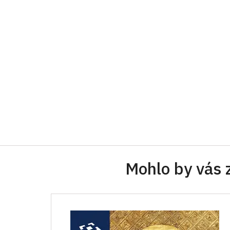
Mohlo by vás 