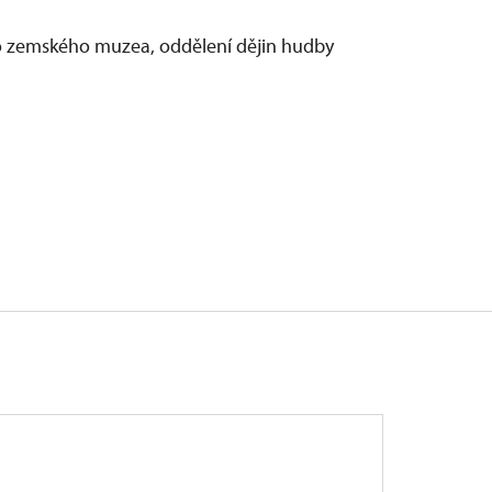
o zemského muzea, oddělení dějin hudby