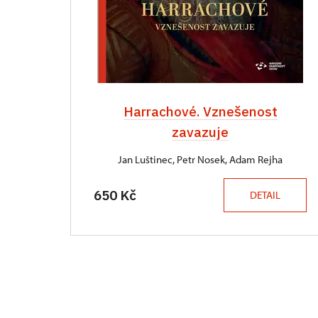
Harrachové. Vznešenost
zavazuje
Jan Luštinec, Petr Nosek, Adam Rejha
650 Kč
DETAIL