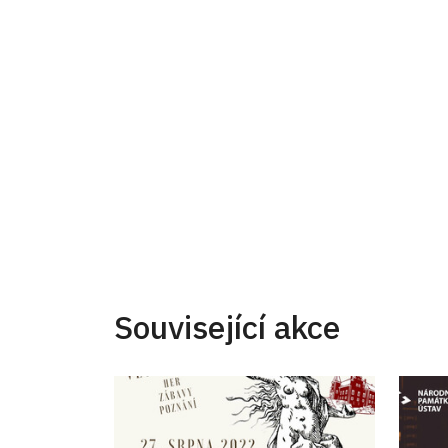
Související akce