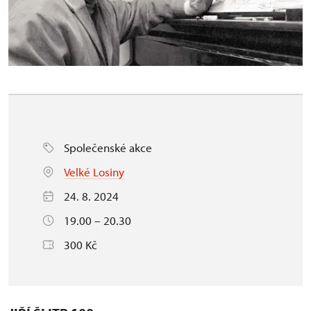
Společenské akce
Velké Losiny
24. 8. 2024
19.00 – 20.30
300 Kč